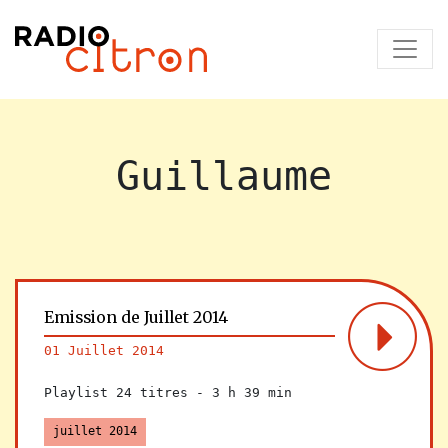
Guillaume
Emission de Juillet 2014
01 Juillet 2014
Playlist 24 titres -
3 h 39 min
juillet 2014