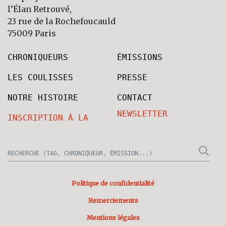
l’Élan Retrouvé,
23 rue de la Rochefoucauld
75009 Paris
CHRONIQUEURS
ÉMISSIONS
LES COULISSES
PRESSE
NOTRE HISTOIRE
CONTACT
NEWSLETTER
INSCRIPTION À LA
Politique de confidentialité
Remerciements
Mentions légales