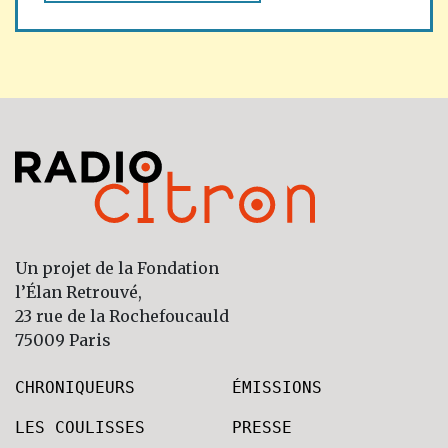
Un projet de la Fondation
l’Élan Retrouvé,
23 rue de la Rochefoucauld
75009 Paris
CHRONIQUEURS
ÉMISSIONS
LES COULISSES
PRESSE