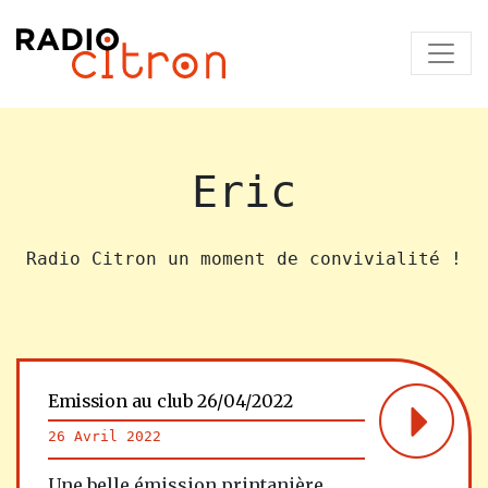
Eric
Radio Citron un moment de convivialité !
Emission au club 26/04/2022
26 Avril 2022
Une belle émission printanière,