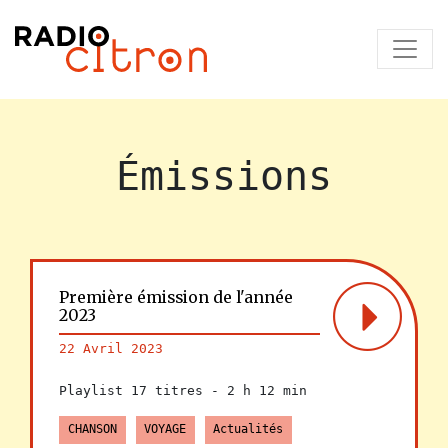
Émissions
Première émission de l'année
2023
22 Avril 2023
Playlist 17 titres -
2 h 12 min
CHANSON
VOYAGE
Actualités