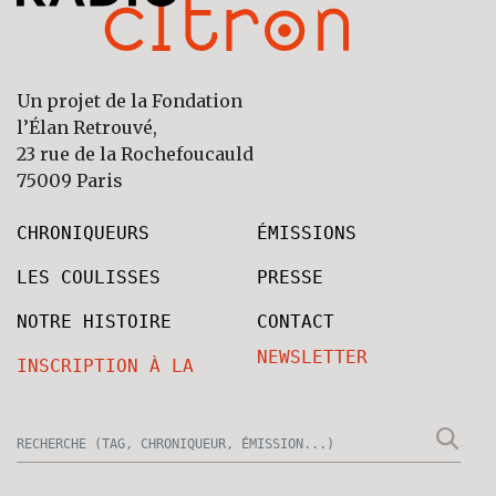
Un projet de la Fondation
l’Élan Retrouvé,
23 rue de la Rochefoucauld
75009 Paris
CHRONIQUEURS
ÉMISSIONS
LES COULISSES
PRESSE
NOTRE HISTOIRE
CONTACT
NEWSLETTER
INSCRIPTION À LA