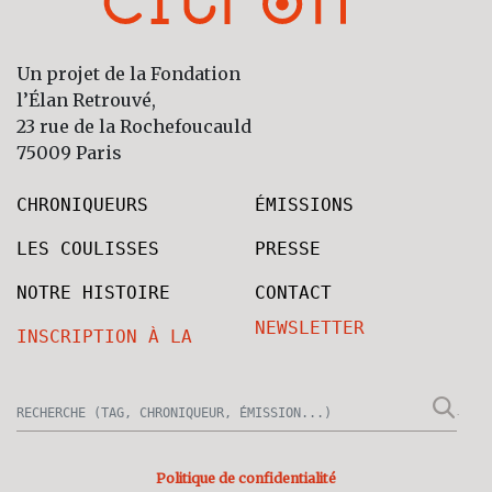
Un projet de la Fondation
l’Élan Retrouvé,
23 rue de la Rochefoucauld
75009 Paris
CHRONIQUEURS
ÉMISSIONS
LES COULISSES
PRESSE
NOTRE HISTOIRE
CONTACT
NEWSLETTER
INSCRIPTION À LA
Politique de confidentialité