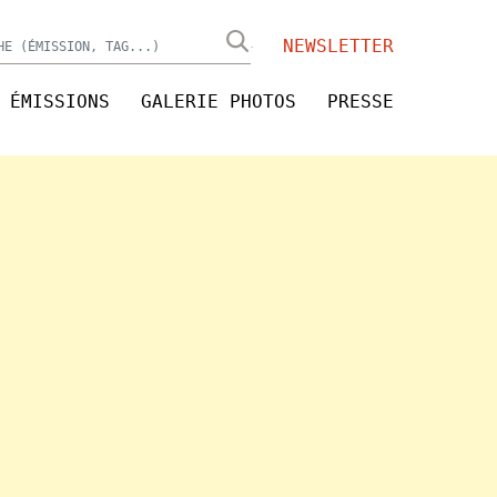
NEWSLETTER
ÉMISSIONS
GALERIE PHOTOS
PRESSE