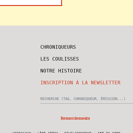
CHRONIQUEURS
LES COULISSES
NOTRE HISTOIRE
INSCRIPTION À LA NEWSLETTER
Remerciements