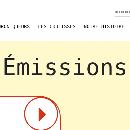
HRONIQUEURS
LES COULISSES
NOTRE HISTOIRE
Émissions