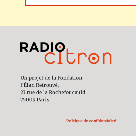
Un projet de la Fondation
l’Élan Retrouvé,
23 rue de la Rochefoucauld
75009 Paris
Politique de confidentialité