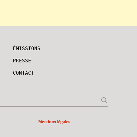
ÉMISSIONS
PRESSE
CONTACT
Mentions légales